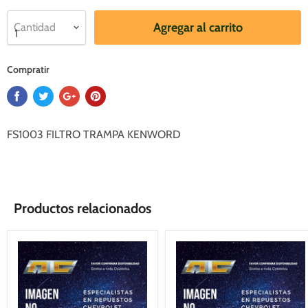
Agregar al carrito
Cantidad
Compratir
FS1003 FILTRO TRAMPA KENWORD
Productos relacionados