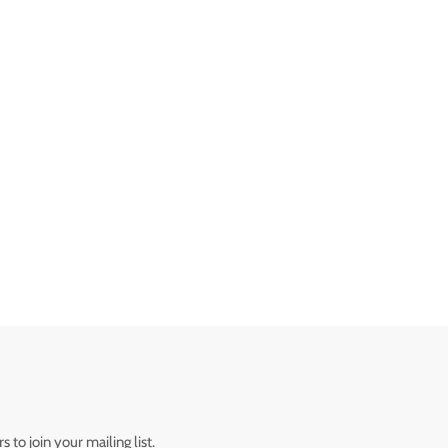
 to join your mailing list.