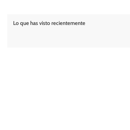
Lo que has visto recientemente