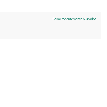
Borrar recientemente buscados