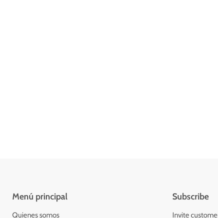
Menú principal
Subscribe
Quienes somos
Invite customers