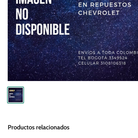
Productos relacionados