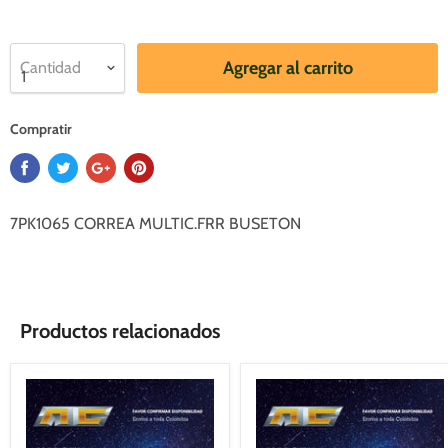
Agregar al carrito
Cantidad
Compratir
7PK1065 CORREA MULTIC.FRR BUSETON
Productos relacionados