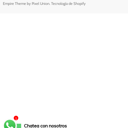
Empire Theme by Pixel Union
.
Tecnología de Shopify
1
Chatea con nosotros