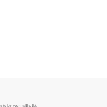
 to join your mailing list.