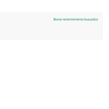
Borrar recientemente buscados