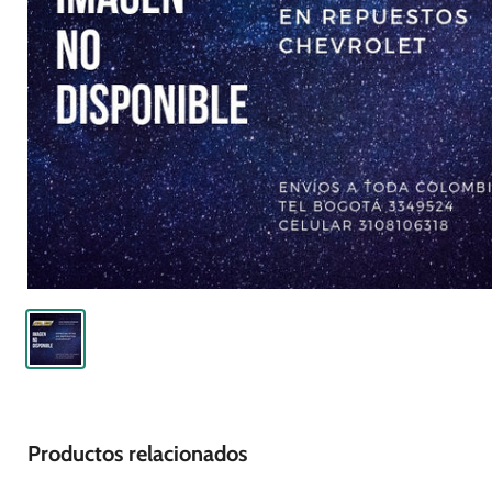
Productos relacionados