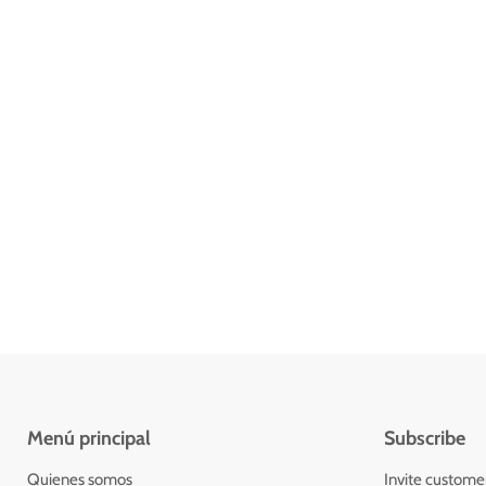
Menú principal
Subscribe
Quienes somos
Invite customers