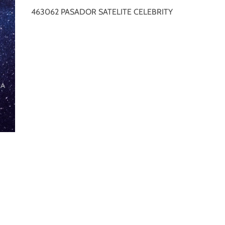
463062 PASADOR SATELITE CELEBRITY