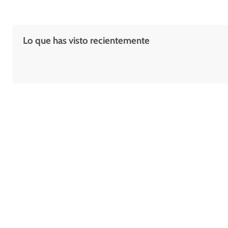
Lo que has visto recientemente