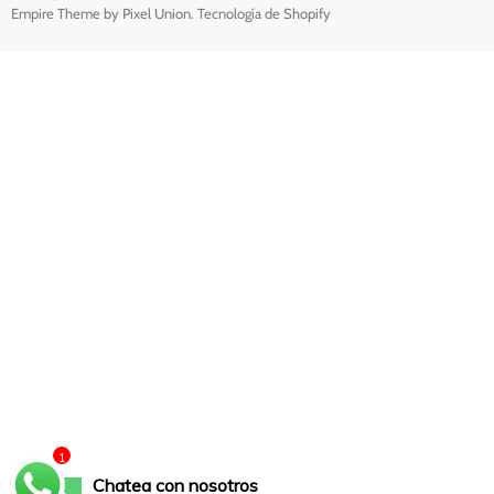
Empire Theme by Pixel Union
.
Tecnología de Shopify
1
Chatea con nosotros