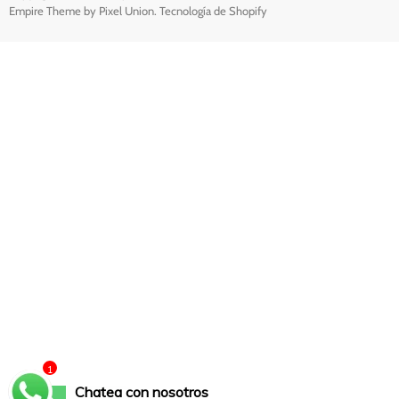
Empire Theme by Pixel Union
.
Tecnología de Shopify
1
Chatea con nosotros