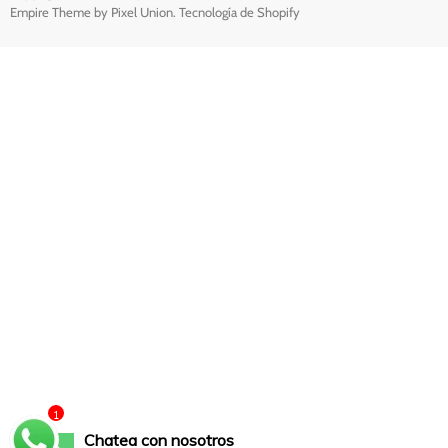
Empire Theme by Pixel Union
.
Tecnología de Shopify
1
Chatea con nosotros