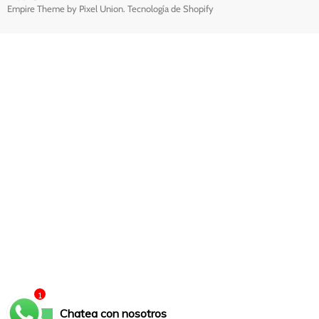
Empire Theme by Pixel Union
.
Tecnología de Shopify
1
Chatea con nosotros