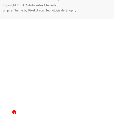
Copyright © 2026 Autopartes Chevrolet.
Empire Theme by Pixel Union
.
Tecnología de Shopify
1