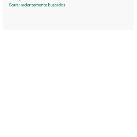
Borrar recientemente buscados