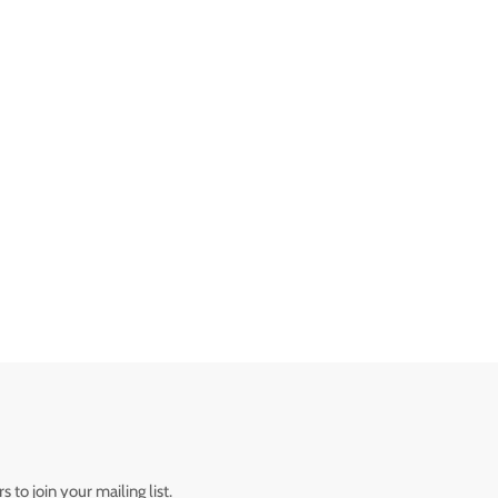
 to join your mailing list.