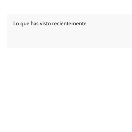
Lo que has visto recientemente