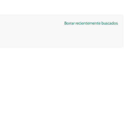
Borrar recientemente buscados