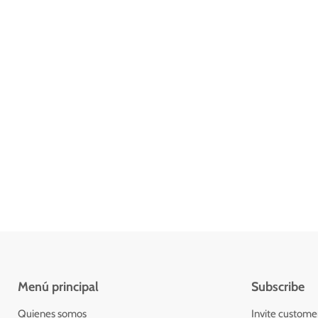
Menú principal
Subscribe
Quienes somos
Invite customers