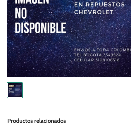
Productos relacionados