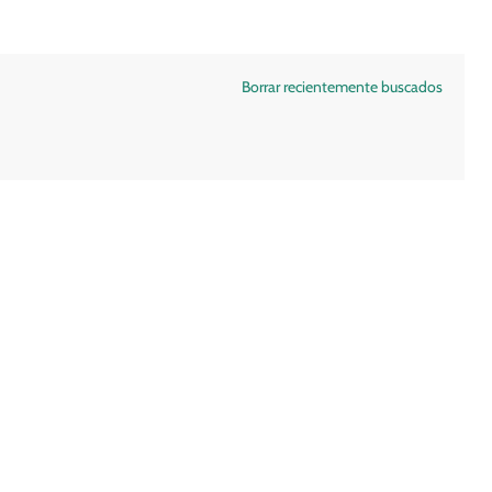
Borrar recientemente buscados