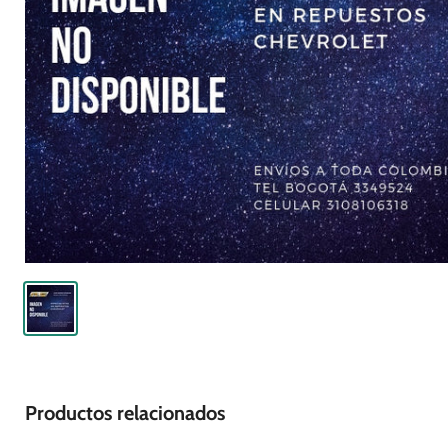
Productos relacionados