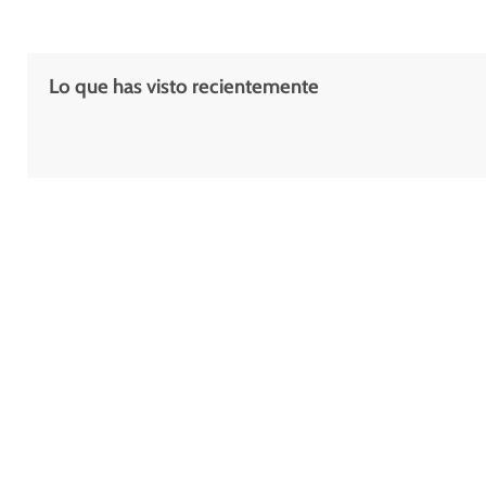
Lo que has visto recientemente