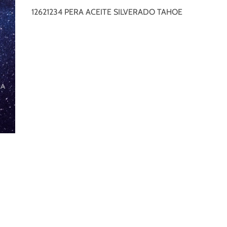
12621234 PERA ACEITE SILVERADO TAHOE