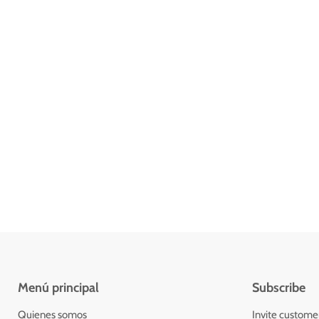
Menú principal
Subscribe
Quienes somos
Invite customers