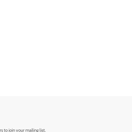
 to join your mailing list.