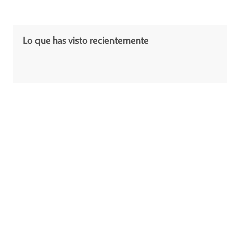
Lo que has visto recientemente