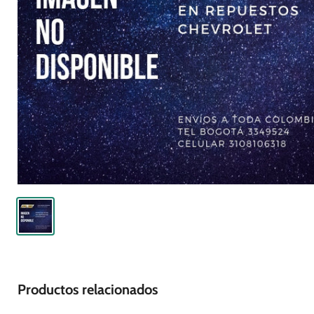
Productos relacionados