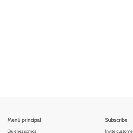
Menú principal
Subscribe
Quienes somos
Invite customers