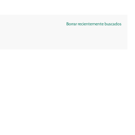
Borrar recientemente buscados