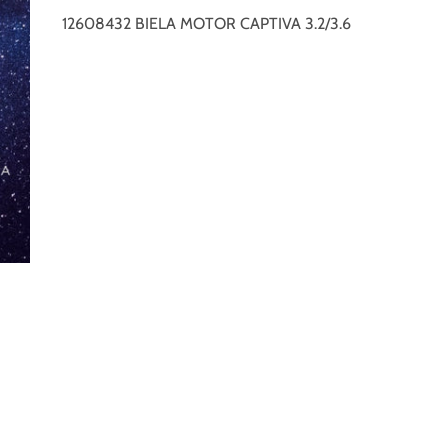
12608432 BIELA MOTOR CAPTIVA 3.2/3.6