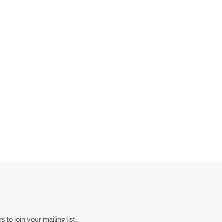
 to join your mailing list.