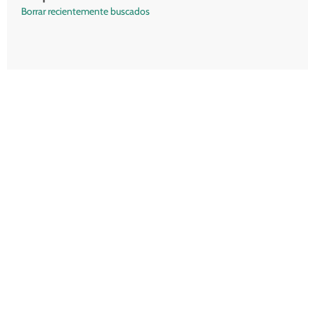
Borrar recientemente buscados