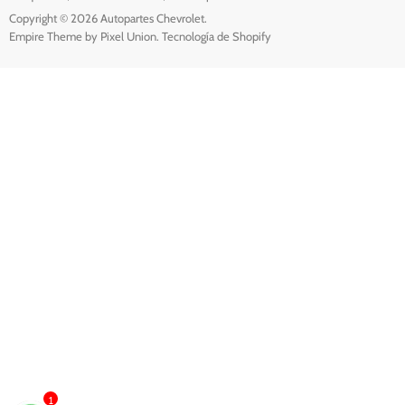
Copyright © 2026 Autopartes Chevrolet.
Empire Theme by Pixel Union
.
Tecnología de Shopify
1