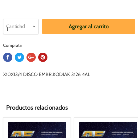
Agregar al carrito
Cantidad
Compratir
X10X13/4 DISCO EMBR.KODIAK 3126 4AL
Productos relacionados